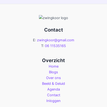
Contact
E:
zwingkoor@gmail.com
T:
06 11535165
Overzicht
Home
Blogs
Over ons
Beeld & Geluid
Agenda
Contact
Inloggen