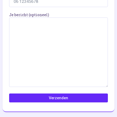
Je bericht (optioneel)