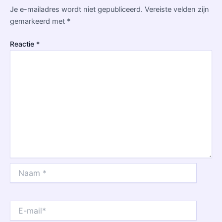
Je e-mailadres wordt niet gepubliceerd.
Vereiste velden zijn
gemarkeerd met
*
Reactie
*
Naam
*
E-
mail*