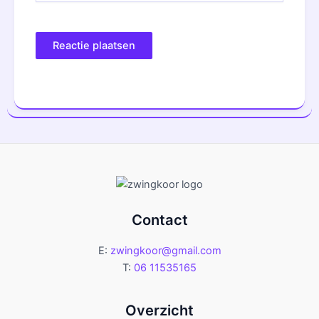
Contact
E:
zwingkoor@gmail.com
T:
06 11535165
Overzicht