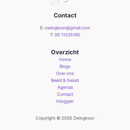
Contact
E:
zwingkoor@gmail.com
T:
06 11535165
Overzicht
Home
Blogs
Over ons
Beeld & Geluid
Agenda
Contact
Inloggen
Copyright © 2026 Zwingkoor