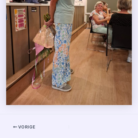
VORIGE