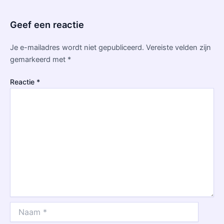
Geef een reactie
Je e-mailadres wordt niet gepubliceerd.
Vereiste velden zijn
gemarkeerd met
*
Reactie
*
Naam
*