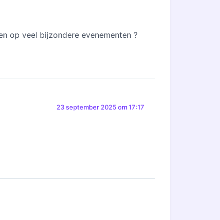
open op veel bijzondere evenementen ?
23 september 2025 om 17:17