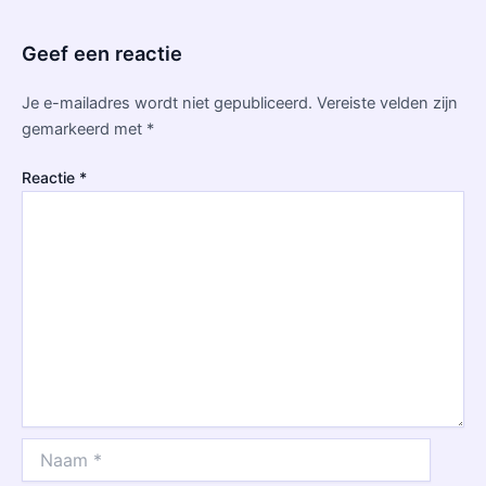
Geef een reactie
Je e-mailadres wordt niet gepubliceerd.
Vereiste velden zijn
gemarkeerd met
*
Reactie
*
Naam
*