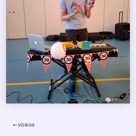
VORIGE