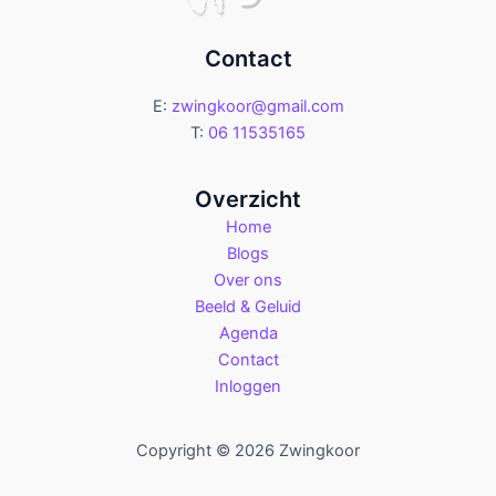
Contact
E:
zwingkoor@gmail.com
T:
06 11535165
Overzicht
Home
Blogs
Over ons
Beeld & Geluid
Agenda
Contact
Inloggen
Copyright © 2026 Zwingkoor