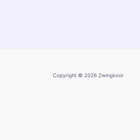
Copyright © 2026 Zwingkoor